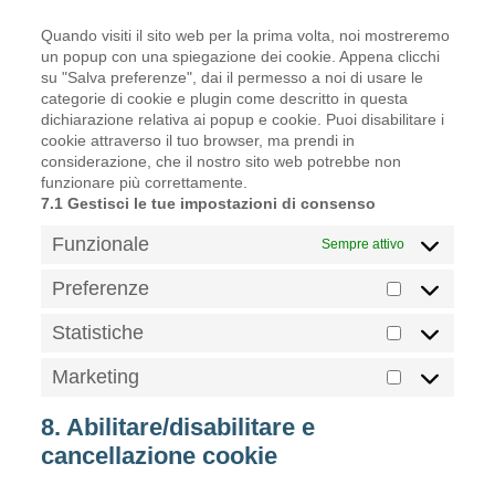
varie
Quando visiti il sito web per la prima volta, noi mostreremo
un popup con una spiegazione dei cookie. Appena clicchi
su "Salva preferenze", dai il permesso a noi di usare le
categorie di cookie e plugin come descritto in questa
dichiarazione relativa ai popup e cookie. Puoi disabilitare i
cookie attraverso il tuo browser, ma prendi in
considerazione, che il nostro sito web potrebbe non
funzionare più correttamente.
7.1 Gestisci le tue impostazioni di consenso
Funzionale
Sempre attivo
Preferenze
Preferenz
Statistiche
Statistich
Marketing
Marketing
8. Abilitare/disabilitare e
cancellazione cookie